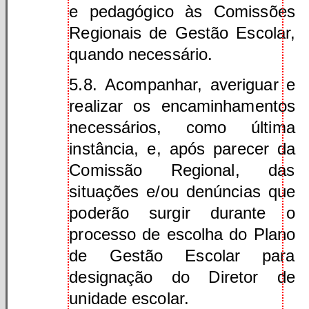
e pedagógico às Comissões
Regionais de Gestão Escolar,
quando necessário.
5.8. Acompanhar, averiguar e
realizar os encaminhamentos
necessários, como última
instância, e, após parecer da
Comissão Regional, das
situações e/ou denúncias que
poderão surgir durante o
processo de escolha do Plano
de Gestão Escolar para
designação do Diretor de
unidade escolar.