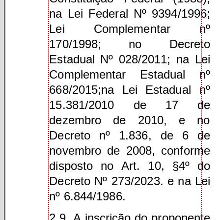
na Lei Federal Nº 9394/1996;
Lei Complementar nº
170/1998; no Decreto
Estadual Nº 028/2011; na Lei
Complementar Estadual nº
668/2015;na Lei Estadual nº
15.381/2010 de 17 de
dezembro de 2010, e no
Decreto nº 1.836, de 6 de
novembro de 2008, conforme
disposto no Art. 10, §4º do
Decreto Nº 273/2023. e na Lei
nº 6.844/1986.
2.9. A inscrição do proponente