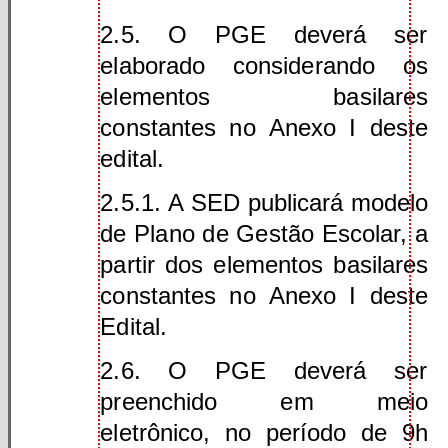
2.5. O PGE deverá ser
elaborado considerando os
elementos basilares
constantes no Anexo I deste
edital.
2.5.1. A SED publicará modelo
de Plano de Gestão Escolar, a
partir dos elementos basilares
constantes no Anexo I deste
Edital.
2.6. O PGE deverá ser
preenchido em meio
eletrônico, no período de 9h