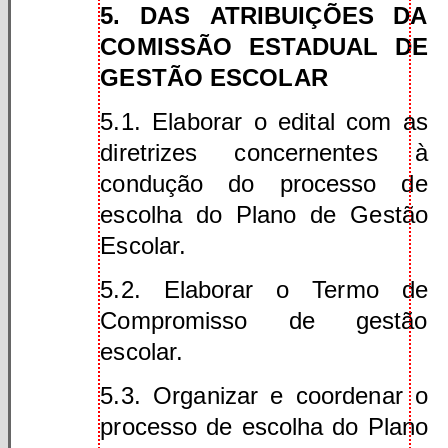
5. DAS ATRIBUIÇÕES DA
COMISSÃO ESTADUAL DE
GESTÃO ESCOLAR
5.1. Elaborar o edital com as
diretrizes concernentes à
condução do processo de
escolha do Plano de Gestão
Escolar.
5.2. Elaborar o Termo de
Compromisso de gestão
escolar.
5.3. Organizar e coordenar o
processo de escolha do Plano