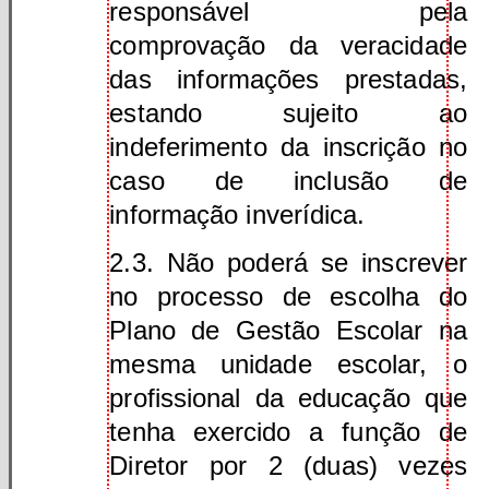
responsável pela
comprovação da veracidade
das informações prestadas,
estando sujeito ao
indeferimento da inscrição no
caso de inclusão de
informação inverídica.
2.3. Não poderá se inscrever
no processo de escolha do
Plano de Gestão Escolar na
mesma unidade escolar, o
profissional da educação que
tenha exercido a função de
Diretor por 2 (duas) vezes