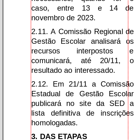
caso, entre 13 e 14 de
novembro de 2023.
2.11. A Comissão Regional de
Gestão Escolar analisará os
recursos interpostos e
comunicará, até 20/11, o
resultado ao interessado.
2.12. Em 21/11 a Comissão
Estadual de Gestão Escolar
publicará no site da SED a
lista definitiva de inscrições
homologadas.
3. DAS ETAPAS