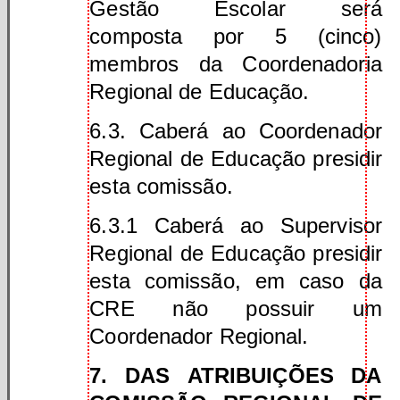
Gestão Escolar será
composta por 5 (cinco)
membros da Coordenadoria
Regional de Educação.
6.3. Caberá ao Coordenador
Regional de Educação presidir
esta comissão.
6.3.1 Caberá ao Supervisor
Regional de Educação presidir
esta comissão, em caso da
CRE não possuir um
Coordenador Regional.
7. DAS ATRIBUIÇÕES DA