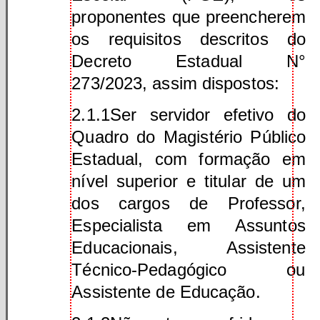
proponentes que preencherem
os requisitos descritos do
Decreto Estadual N°
273/2023, assim dispostos:
2.1.1Ser servidor efetivo do
Quadro do Magistério Público
Estadual, com formação em
nível superior e titular de um
dos cargos de Professor,
Especialista em Assuntos
Educacionais, Assistente
Técnico-Pedagógico ou
Assistente de Educação.