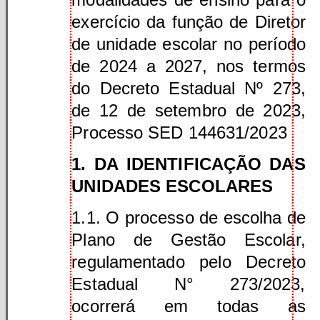
exercício da função de Diretor
de unidade escolar no período
de 2024 a 2027, nos termos
do Decreto Estadual Nº 273,
de 12 de setembro de 2023,
Processo SED 144631/2023
1. DA IDENTIFICAÇÃO DAS
UNIDADES ESCOLARES
1.1. O processo de escolha de
Plano de Gestão Escolar,
regulamentado pelo Decreto
Estadual N° 273/2023,
ocorrerá em todas as