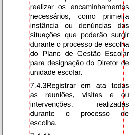
realizar os encaminhamentos
necessários, como primeira
instância ou denúncias das
situações que poderão surgir
durante o processo de escolha
do Plano de Gestão Escolar
para designação do Diretor de
unidade escolar.
7.4.3Registrar em ata todas
as reuniões, visitas e ou
intervenções, realizadas
durante o processo de
escolha.