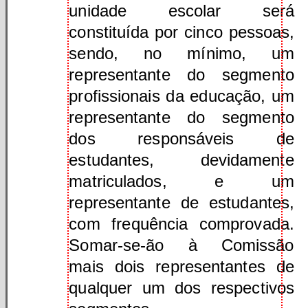
unidade escolar será
constituída por cinco pessoas,
sendo, no mínimo, um
representante do segmento
profissionais da educação, um
representante do segmento
dos responsáveis de
estudantes, devidamente
matriculados, e um
representante de estudantes,
com frequência comprovada.
Somar-se-ão à Comissão
mais dois representantes de
qualquer um dos respectivos