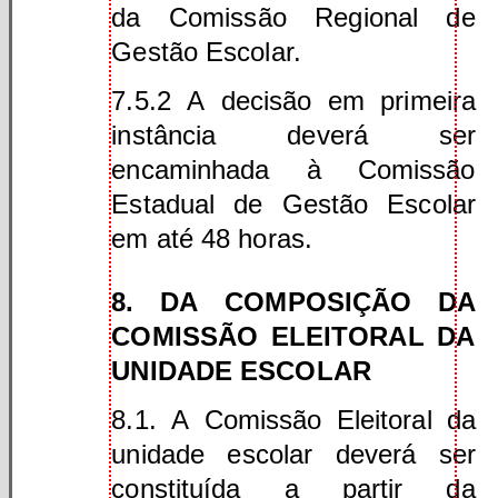
da Comissão Regional de
Gestão Escolar.
7.5.2 A decisão em primeira
instância deverá ser
encaminhada à Comissão
Estadual de Gestão Escolar
em até 48 horas.
8. DA COMPOSIÇÃO DA
COMISSÃO ELEITORAL DA
UNIDADE ESCOLAR
8.1. A Comissão Eleitoral da
unidade escolar deverá ser
constituída a partir da