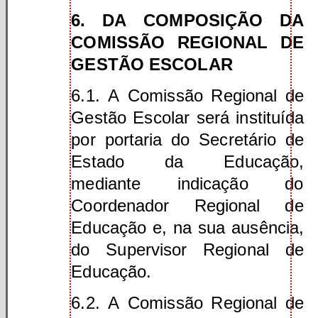
6. DA COMPOSIÇÃO DA
COMISSÃO REGIONAL DE
GESTÃO ESCOLAR
6.1. A Comissão Regional de
Gestão Escolar será instituída
por portaria do Secretário de
Estado da Educação,
mediante indicação do
Coordenador Regional de
Educação e, na sua ausência,
do Supervisor Regional de
Educação.
6.2. A Comissão Regional de